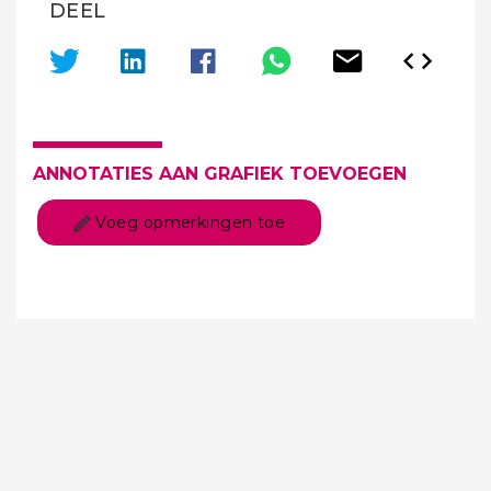
DEEL
ANNOTATIES AAN GRAFIEK TOEVOEGEN
Voeg opmerkingen toe