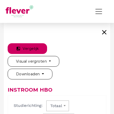
Vergelijk
Visual vergroten
Downloaden
INSTROOM HBO