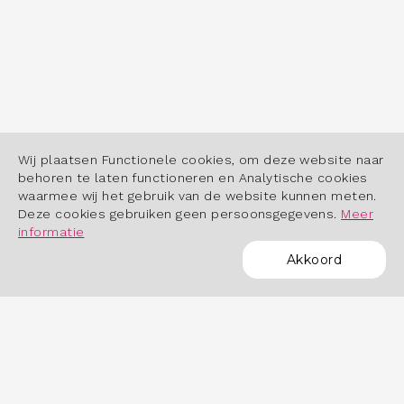
Wij plaatsen Functionele cookies, om deze website naar
behoren te laten functioneren en Analytische cookies
waarmee wij het gebruik van de website kunnen meten.
Deze cookies gebruiken geen persoonsgegevens.
Meer
informatie
Akkoord
POWERED BY