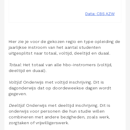
Hier zie je voor de gekozen regio en type opleiding de
jaarlijkse instroom van het aantal studenten
uitgesplitst naar totaal, voltijd, deeltijd en duaal.
Totaal:
Het totaal van alle hbo-instromers (voltijd,
deeltijd en duaal).
Voltijd
: Onderwijs met voltijd inschrijving. Dit is
dagonderwijs dat op doordeweekse dagen wordt
gegeven.
Deeltijd
: Onderwijs met deeltijd inschrijving. Dit is
onderwijs voor personen die hun studie willen
combineren met andere bezigheden, zoals werk,
zorgtaken of vrijwilligerswerk.