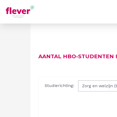
AANTAL HBO-STUDENTEN I