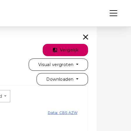
Vergelijk
Visual vergroten
Downloaden