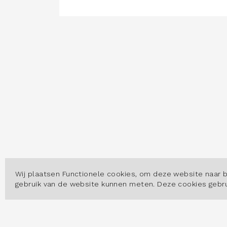
Wij plaatsen Functionele cookies, om deze website naar 
gebruik van de website kunnen meten. Deze cookies geb