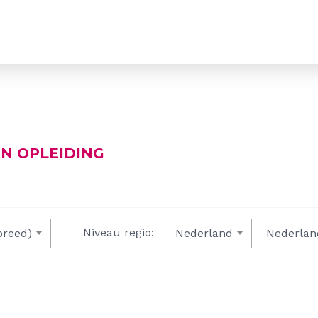
N OPLEIDING