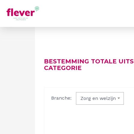
BESTEMMING TOTALE UIT
CATEGORIE