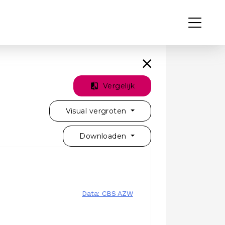
Vergelijk
Visual vergroten
Downloaden