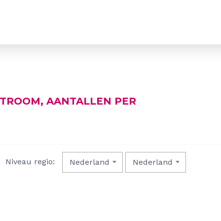
STROOM, AANTALLEN PER