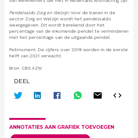
van werknemers die niet in Nederland woonachtig zijn.
Pendelsaldo Zorg en Welzijn:
Voor de banen in de
sector Zorg en Welzijn wordt het pendelsaldo
weergegeven. Dit wordt berekend door het
percentage van de inkomende pendel te verminderen
met het percentage van de uitgaande pendel.
Peilmoment: De cijfers over 2019 worden in de eerste
helft van 2021 verwacht.
Bron: CBS AZW
DEEL
ANNOTATIES AAN GRAFIEK TOEVOEGEN