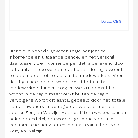
Hier zie je voor de gekozen regio per jaar de
inkomende en uitgaande pendel en het verschil
daartussen. De inkomende pendel is berekend door
het aantal medewerkers dat buiten de regio woont
te delen door het totaal aantal medewerkers. Voor
de uitgaande pendel wordt eerst het aantal
medewerkers binnen Zorg en Welzijn bepaald dat
woont in de regio maar werkt buiten de regio.
Vervolgens wordt dit aantal gedeeld door het totale
aantal inwoners in de regio dat werkt binnen de
sector Zorg en Welzijn. Met het filter
branche
kunnen
ook de pendelcijfers worden getoond voor alle
economische activiteiten in plaats van alleen voor
Zorg en Welzijn.