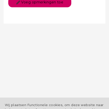
Voeg opmerkingen toe
Wij plaatsen Functionele cookies, om deze website naar