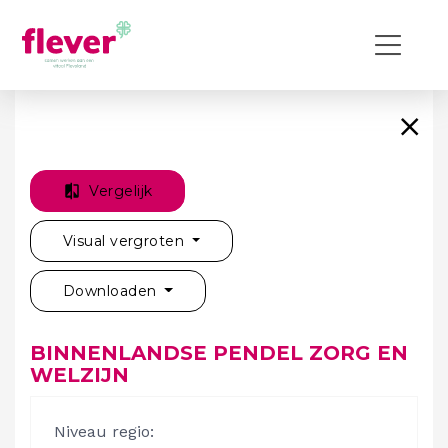
Vergelijk
Visual vergroten
Downloaden
BINNENLANDSE PENDEL ZORG EN
WELZIJN