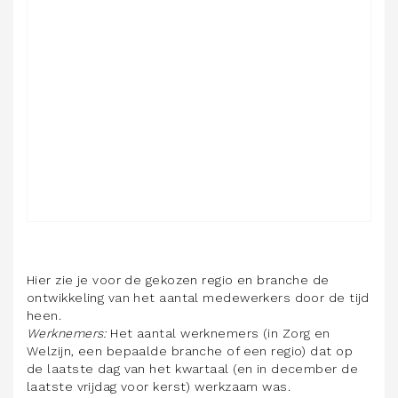
Hier zie je voor de gekozen regio en branche de
ontwikkeling van het aantal medewerkers door de tijd
heen.
Werknemers:
Het aantal werknemers (in Zorg en
Welzijn, een bepaalde branche of een regio) dat op
de laatste dag van het kwartaal (en in december de
laatste vrijdag voor kerst) werkzaam was.