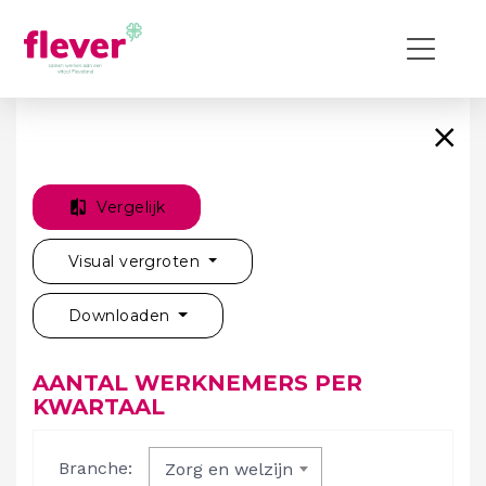
Vergelijk
Visual vergroten
Downloaden
AANTAL WERKNEMERS PER
KWARTAAL