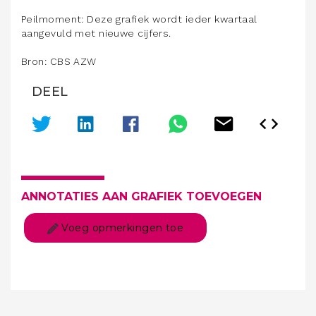
Peilmoment: Deze grafiek wordt ieder kwartaal
aangevuld met nieuwe cijfers.
Bron: CBS AZW
DEEL
ANNOTATIES AAN GRAFIEK TOEVOEGEN
Voeg opmerkingen toe