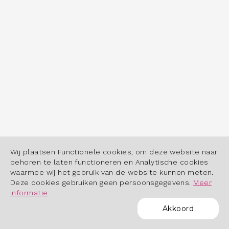
Wij plaatsen Functionele cookies, om deze website naar
behoren te laten functioneren en Analytische cookies
waarmee wij het gebruik van de website kunnen meten.
Deze cookies gebruiken geen persoonsgegevens.
Meer
informatie
Akkoord
POWERED BY