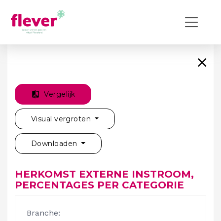
Vergelijk
Visual vergroten
Downloaden
HERKOMST EXTERNE INSTROOM,
PERCENTAGES PER CATEGORIE