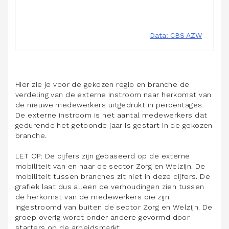
Hier zie je voor de gekozen regio en branche de
verdeling van de externe instroom naar herkomst van
de nieuwe medewerkers uitgedrukt in percentages.
De externe instroom is het aantal medewerkers dat
gedurende het getoonde jaar is gestart in de gekozen
branche.
LET OP: De cijfers zijn gebaseerd op de externe
mobiliteit van en naar de sector Zorg en Welzijn. De
mobiliteit tussen branches zit niet in deze cijfers. De
grafiek laat dus alleen de verhoudingen zien tussen
de herkomst van de medewerkers die zijn
ingestroomd van buiten de sector Zorg en Welzijn. De
groep overig wordt onder andere gevormd door
starters op de arbeidsmarkt.