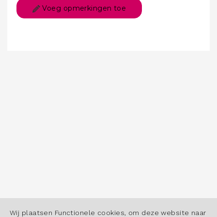
Voeg opmerkingen toe
Wij plaatsen Functionele cookies, om deze website naar