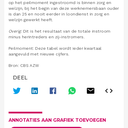
op het peilmoment ingestroomd is binnen zorg en
welzijn, bij het begin van deze werknemersbaan ouder
is dan 25 en nooit eerder in loondienst in zorg en
welzijn gewerkt heeft.
Overig:
Dit is het resultaat van de totale instroom
minus herintreders en zij-instromers.
Peilmoment: Deze tabel wordt ieder kwartaal
aangevuld met nieuwe cijfers.
Bron: CBS AZW
DEEL
ANNOTATIES AAN GRAFIEK TOEVOEGEN