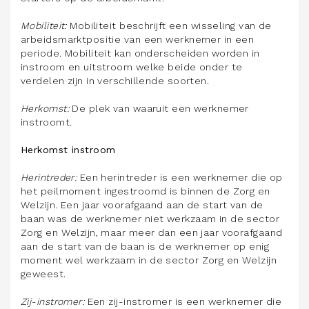
Mobiliteit:
Mobiliteit beschrijft een wisseling van de
arbeidsmarktpositie van een werknemer in een
periode. Mobiliteit kan onderscheiden worden in
instroom en uitstroom welke beide onder te
verdelen zijn in verschillende soorten.
Herkomst:
De plek van waaruit een werknemer
instroomt.
Herkomst instroom
Herintreder:
Een herintreder is een werknemer die op
het peilmoment ingestroomd is binnen de Zorg en
Welzijn. Een jaar voorafgaand aan de start van de
baan was de werknemer niet werkzaam in de sector
Zorg en Welzijn, maar meer dan een jaar voorafgaand
aan de start van de baan is de werknemer op enig
moment wel werkzaam in de sector Zorg en Welzijn
geweest.
Zij-instromer:
Een zij-instromer is een werknemer die