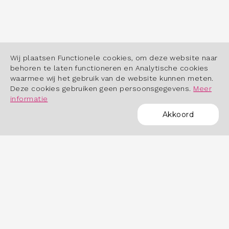
Wij plaatsen Functionele cookies, om deze website naar
behoren te laten functioneren en Analytische cookies
waarmee wij het gebruik van de website kunnen meten.
Deze cookies gebruiken geen persoonsgegevens.
Meer
informatie
Akkoord
POWERED BY