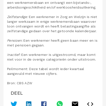
een werknemersbaan en ontvangt een bijstands-,
arbeidsongeschiktheid en/of werkloosheidsuitkering.
Zelfstandige:
Een werknemer in Zorg en Welzijn is niet
langer werkzaam in enige werknemersbaan waarover
loon ontvangen wordt en heeft belastingaangifte als
zelfstandige gedaan over het getoonde kalenderjaar.
Pensioen:
Een werknemer heeft geen baan meer en is
met pensioen gegaan.
Inactief:
Een werknemer is uitgestroomd, maar komt
niet voor in de overige categorieën onder uitstroom.
Peilmoment: Deze tabel wordt ieder kwartaal
aangevuld met nieuwe cijfers.
Bron: CBS AZW
DEEL