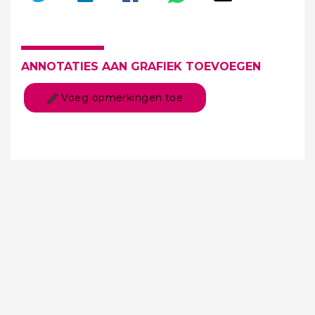
ANNOTATIES AAN GRAFIEK TOEVOEGEN
Voeg opmerkingen toe