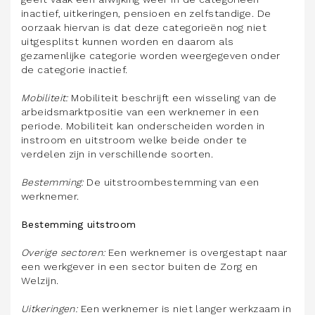
inactief, uitkeringen, pensioen en zelfstandige. De
oorzaak hiervan is dat deze categorieën nog niet
uitgesplitst kunnen worden en daarom als
gezamenlijke categorie worden weergegeven onder
de categorie inactief.
Mobiliteit:
Mobiliteit beschrijft een wisseling van de
arbeidsmarktpositie van een werknemer in een
periode. Mobiliteit kan onderscheiden worden in
instroom en uitstroom welke beide onder te
verdelen zijn in verschillende soorten.
Bestemming:
De uitstroombestemming van een
werknemer.
Bestemming uitstroom
Overige sectoren:
Een werknemer is overgestapt naar
een werkgever in een sector buiten de Zorg en
Welzijn.
Uitkeringen:
Een werknemer is niet langer werkzaam in