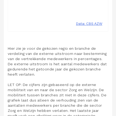
Hier zie je voor de gekozen regio en branche de
verdeling van de externe uitstroom naar bestemming
van de vertrekkende medewerkers in percentages.
De externe uitstroom is het aantal medewerkers dat
gedurende het getoonde jaar de gekozen branche
heeft verlaten.
LET OP: De cijfers zijn gebaseerd op de externe
mobiliteit van en naar de sector Zorg en Welzijn. De
mobiliteit tussen branches zit niet in deze cijfers. De
grafiek laat dus alleen de verhouding zien van de
aantallen medewerkers per branche die de sector
Zorg en Welzijn hebben verlaten. Het laatste jaar
geeft vaak een afwijking weer in de categorieën