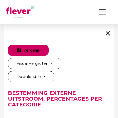
Vergelijk
Visual vergroten
Downloaden
BESTEMMING EXTERNE
UITSTROOM, PERCENTAGES PER
CATEGORIE