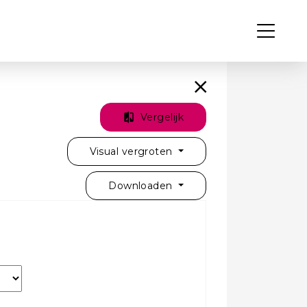
Vergelijk
Visual vergroten
Downloaden