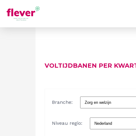
VOLTIJDBANEN PER KWAR