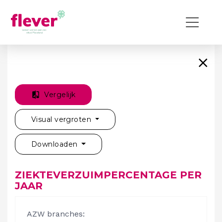
Vergelijk
Visual vergroten
Downloaden
ZIEKTEVERZUIMPERCENTAGE PER
JAAR