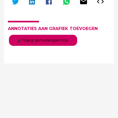
ANNOTATIES AAN GRAFIEK TOEVOEGEN
Voeg opmerkingen toe