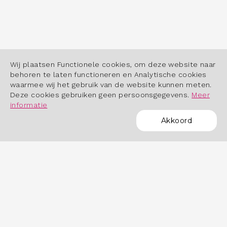
Wij plaatsen Functionele cookies, om deze website naar
behoren te laten functioneren en Analytische cookies
waarmee wij het gebruik van de website kunnen meten.
Deze cookies gebruiken geen persoonsgegevens.
Meer
informatie
Akkoord
POWERED BY