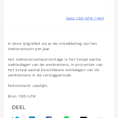
In deze lijngrafiek zie je de ontwikkeling van het
ziekteverzuim per jaar.
Het ziekteverzuimpercentage is het totaal aantal
ziektedagen van de werknemers, in procenten van
het totaal aantal beschikbare werkdagen van de
werknemers in de verslagperiode.
Peilmoment: Jaarlijks
Bron: CBS AZW
DEEL