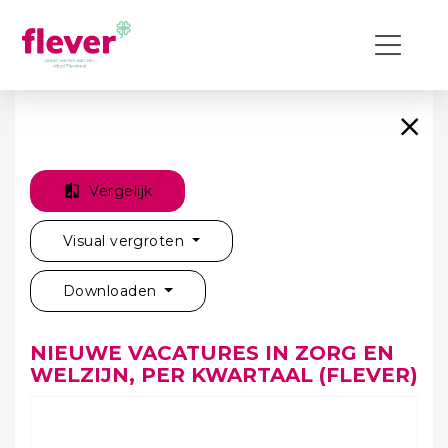
Vergelijk
Visual vergroten
Downloaden
NIEUWE VACATURES IN ZORG EN
WELZIJN, PER KWARTAAL (FLEVER)