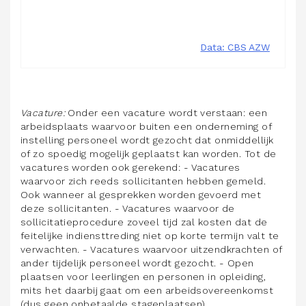
Vacature:
Onder een vacature wordt verstaan: een
arbeidsplaats waarvoor buiten een onderneming of
instelling personeel wordt gezocht dat onmiddellijk
of zo spoedig mogelijk geplaatst kan worden. Tot de
vacatures worden ook gerekend: - Vacatures
waarvoor zich reeds sollicitanten hebben gemeld.
Ook wanneer al gesprekken worden gevoerd met
deze sollicitanten. - Vacatures waarvoor de
sollicitatieprocedure zoveel tijd zal kosten dat de
feitelijke indiensttreding niet op korte termijn valt te
verwachten. - Vacatures waarvoor uitzendkrachten of
ander tijdelijk personeel wordt gezocht. - Open
plaatsen voor leerlingen en personen in opleiding,
mits het daarbij gaat om een arbeidsovereenkomst
(dus geen onbetaalde stageplaatsen).