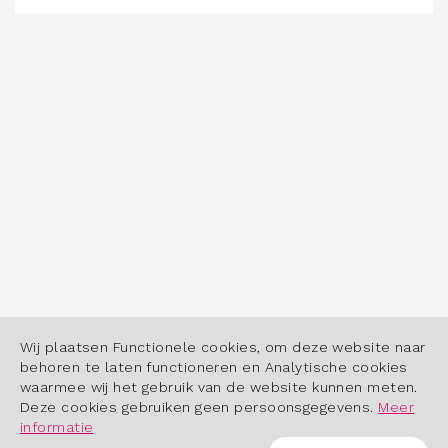
Wij plaatsen Functionele cookies, om deze website naar
behoren te laten functioneren en Analytische cookies
waarmee wij het gebruik van de website kunnen meten.
Deze cookies gebruiken geen persoonsgegevens.
Meer
informatie