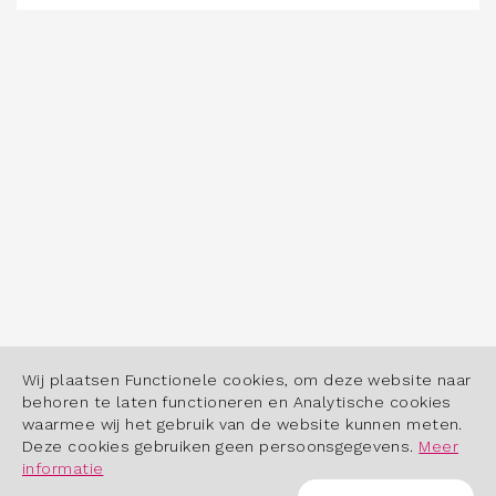
Wij plaatsen Functionele cookies, om deze website naar
behoren te laten functioneren en Analytische cookies
waarmee wij het gebruik van de website kunnen meten.
Deze cookies gebruiken geen persoonsgegevens.
Meer
informatie