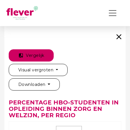
Vergelijk
Visual vergroten
Downloaden
PERCENTAGE HBO-STUDENTEN IN
OPLEIDING BINNEN ZORG EN
WELZIJN, PER REGIO