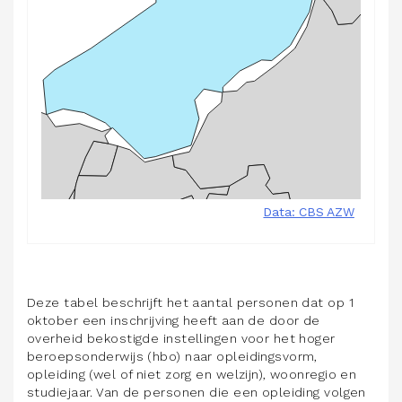
Deze tabel beschrijft het aantal personen dat op 1
oktober een inschrijving heeft aan de door de
overheid bekostigde instellingen voor het hoger
beroepsonderwijs (hbo) naar opleidingsvorm,
opleiding (wel of niet zorg en welzijn), woonregio en
studiejaar. Van de personen die een opleiding volgen