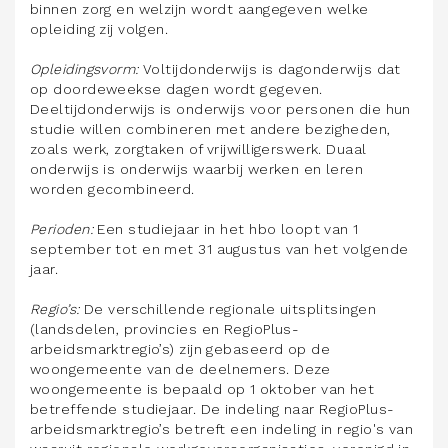
binnen zorg en welzijn wordt aangegeven welke
opleiding zij volgen.
Opleidingsvorm:
Voltijdonderwijs is dagonderwijs dat
op doordeweekse dagen wordt gegeven.
Deeltijdonderwijs is onderwijs voor personen die hun
studie willen combineren met andere bezigheden,
zoals werk, zorgtaken of vrijwilligerswerk. Duaal
onderwijs is onderwijs waarbij werken en leren
worden gecombineerd.
Perioden:
Een studiejaar in het hbo loopt van 1
september tot en met 31 augustus van het volgende
jaar.
Regio’s:
De verschillende regionale uitsplitsingen
(landsdelen, provincies en RegioPlus-
arbeidsmarktregio’s) zijn gebaseerd op de
woongemeente van de deelnemers. Deze
woongemeente is bepaald op 1 oktober van het
betreffende studiejaar. De indeling naar RegioPlus-
arbeidsmarktregio’s betreft een indeling in regio's van