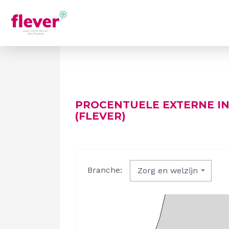
PROCENTUELE EXTERNE I
(FLEVER)