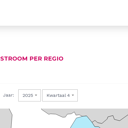
NSTROOM PER REGIO