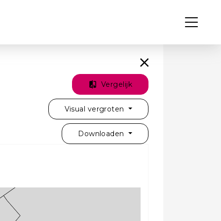
Vergelijk
Visual vergroten
Downloaden