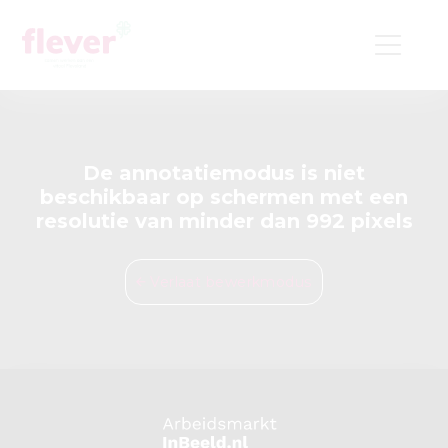
De annotatiemodus is niet
beschikbaar op schermen met een
resolutie van minder dan 992 pixels
Verlaat bewerkmodus