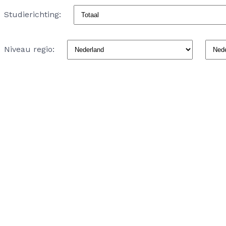
Studierichting:
Niveau regio: