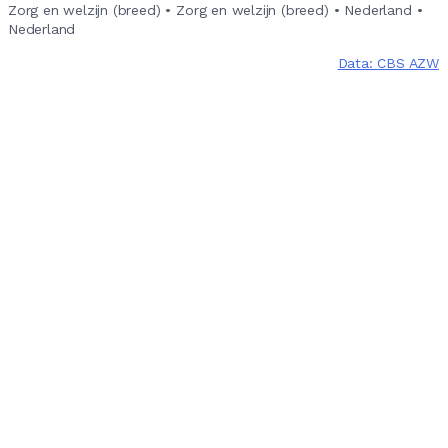
Zorg en welzijn (breed)
•
Zorg en welzijn (breed)
•
Nederland
•
Nederland
Data: CBS AZW