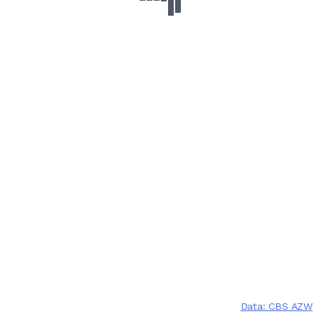
Data: CBS AZW