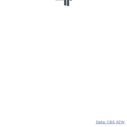
Data: CBS AZW