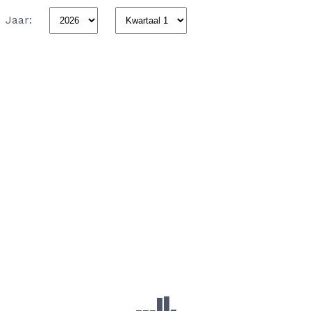
Jaar: