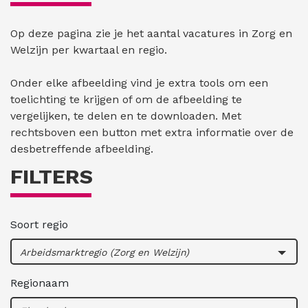
Op deze pagina zie je het aantal vacatures in Zorg en
Welzijn per kwartaal en regio.
Onder elke afbeelding vind je extra tools om een
toelichting te krijgen of om de afbeelding te
vergelijken, te delen en te downloaden. Met
rechtsboven een button met extra informatie over de
desbetreffende afbeelding.
FILTERS
Soort regio
Arbeidsmarktregio (Zorg en Welzijn)
Regionaam