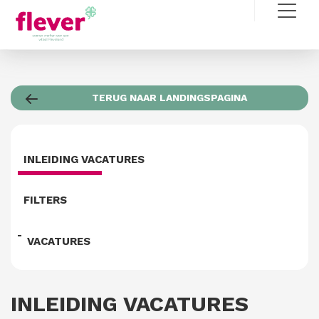
TERUG NAAR LANDINGSPAGINA
INLEIDING VACATURES
FILTERS
VACATURES
INLEIDING VACATURES