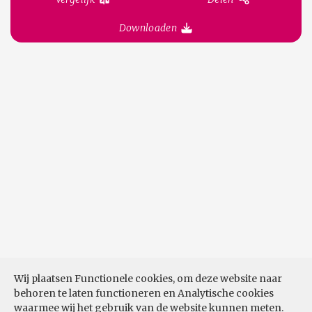
Downloaden
Wij plaatsen Functionele cookies, om deze website naar
behoren te laten functioneren en Analytische cookies
waarmee wij het gebruik van de website kunnen meten.